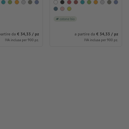
cotone bio
partire da
€ 34,33 / pz
a partire da
€ 34,33 / pz
IVA inclusa per 900 pz.
IVA inclusa per 900 pz.