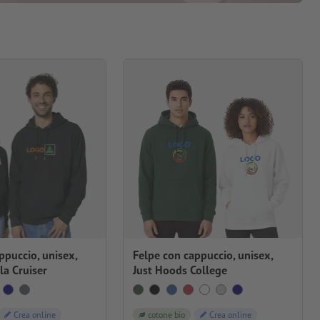
ppuccio, unisex,
Felpe con cappuccio, unisex,
la Cruiser
Just Hoods College
Crea online
cotone bio
Crea online