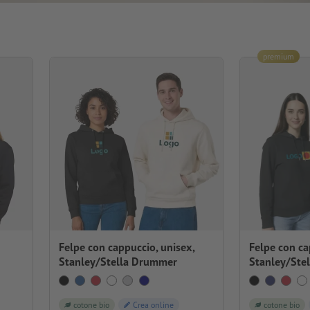
premium
Felpe con cappuccio, unisex,
Felpe con ca
Stanley/Stella Drummer
Stanley/Stel
cotone bio
Crea online
cotone bio