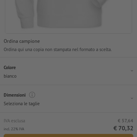
Ordina campione
Ordina qui una copia non stampata nel formato a scelta.
Colore
bianco
Dimensioni
Seleziona le taglie
IVA esclusa
€ 57,64
€ 70,32
incl. 22% IVA