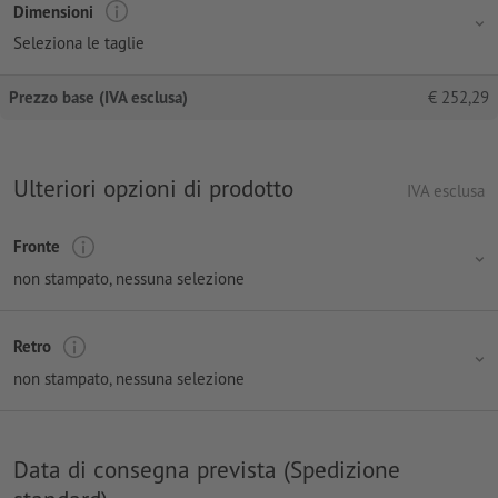
Dimensioni
Seleziona le taglie
Prezzo base (IVA esclusa)
€
252,29
Ulteriori opzioni di prodotto
IVA esclusa
Fronte
non stampato
, nessuna selezione
Retro
non stampato
, nessuna selezione
Data di consegna prevista (Spedizione