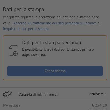
Dati per la stampa
Per quanto riguarda l'elaborazione dei dati per la stampa, sono
validi l'
Accordo sul trattamento dei dati personali su incarico
e i
Requisiti di dati per la stampa
Dati per la stampa personali
È possibile caricare i dati per la stampa prima o
dopo l'acquisto.
Carica adesso
Richiedere
Garanzia di miglior prezzo
IVA esclusa
€ 254,29