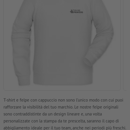
T-shirt e felpe con cappuccio non sono l'unico modo con cui puoi
rafforzare la visibilità del tuo marchio. Le nostre felpe originali
sono contraddistinte da un design lineare e, una volta
personalizzate con la stampa da te prescelta, saranno il capo di
abbigliamento ideale per il tuo team, anche nei periodi più freschi.