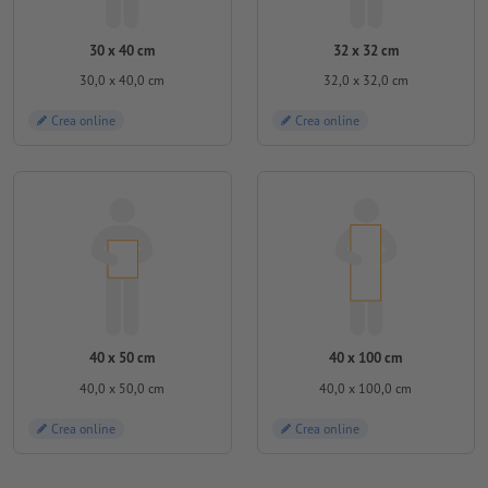
30 x 40 cm
32 x 32 cm
30,0 x 40,0 cm
32,0 x 32,0 cm
Crea online
Crea online
40 x 50 cm
40 x 100 cm
40,0 x 50,0 cm
40,0 x 100,0 cm
Crea online
Crea online