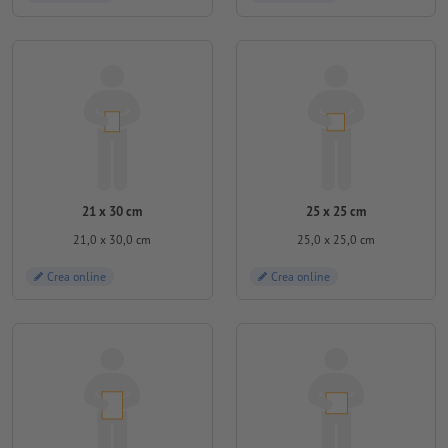
21 x 30 cm
25 x 25 cm
21,0 x 30,0 cm
25,0 x 25,0 cm
Crea online
Crea online