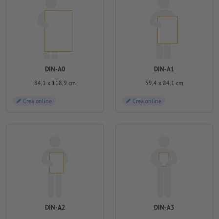
DIN-A0
DIN-A1
84,1 x 118,9 cm
59,4 x 84,1 cm
Crea online
Crea online
DIN-A2
DIN-A3