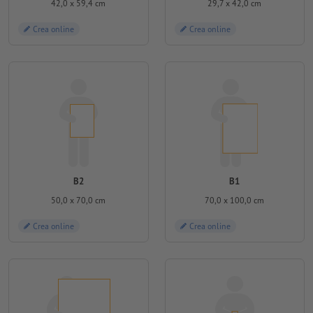
42,0 x 59,4 cm
29,7 x 42,0 cm
Crea online
Crea online
B2
B1
50,0 x 70,0 cm
70,0 x 100,0 cm
Crea online
Crea online