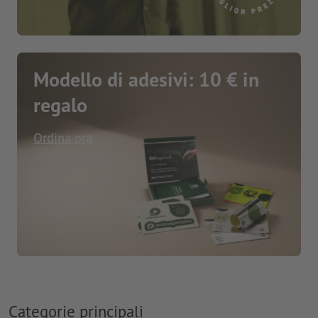
Modello di adesivi: 10 € in
regalo
Ordina ora
Categorie principali