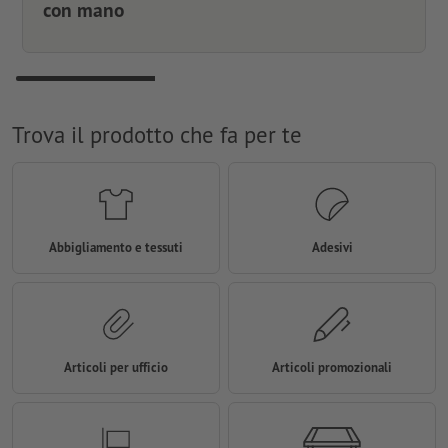
con mano
Trova il prodotto che fa per te
Abbigliamento e tessuti
Adesivi
Articoli per ufficio
Articoli promozionali