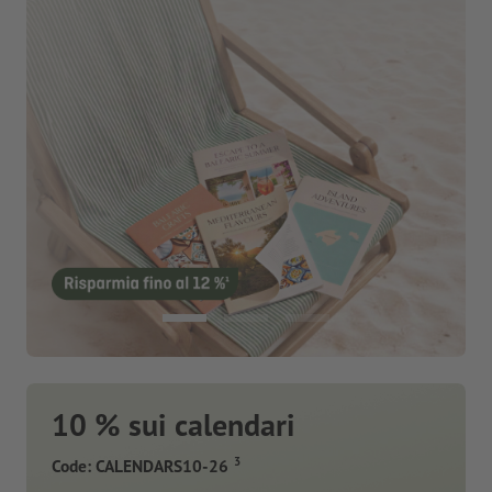
10 % sui calendari
3
Code: CALENDARS10-26