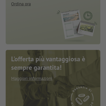
Ordina ora
L'offerta più vantaggiosa è
sempre garantita!
Maggiori informazioni