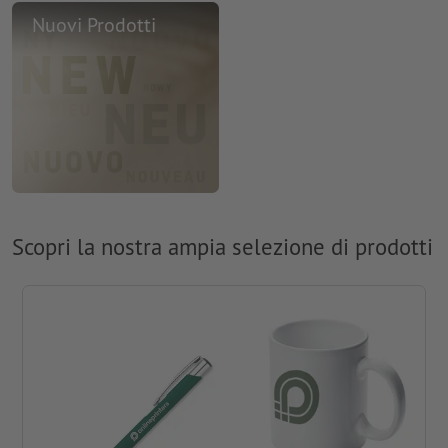
Nuovi Prodotti
Scopri la nostra ampia selezione di prodotti