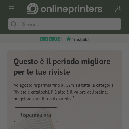
Questo è il periodo migliore
per le tue riviste
Ad agosto risparmia fino al 12 % su tutta la categoria
Riviste e cataloghi. Più alto è il valore dell'ordine,
1
maggiore sarà il tuo risparmio.
Risparmia ora!