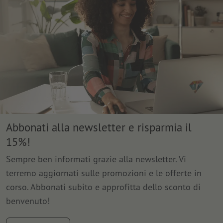
Abbonati alla newsletter e risparmia il
15%!
Sempre ben informati grazie alla newsletter. Vi
terremo aggiornati sulle promozioni e le offerte in
corso. Abbonati subito e approfitta dello sconto di
benvenuto!