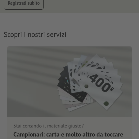
Registrati subito
Scopri i nostri servizi
Stai cercando il materiale giusto?
Campionari: carta e molto altro da toccare