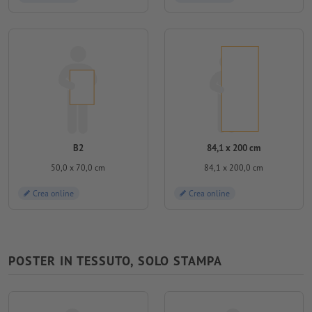
B2
84,1 x 200 cm
50,0 x 70,0 cm
84,1 x 200,0 cm
Crea online
Crea online
POSTER IN TESSUTO, SOLO STAMPA