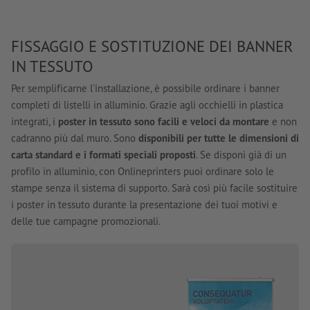
FISSAGGIO E SOSTITUZIONE DEI BANNER
IN TESSUTO
Per semplificarne l'installazione, è possibile ordinare i banner
completi di listelli in alluminio. Grazie agli occhielli in plastica
integrati, i
poster in tessuto sono facili e veloci da montare
e non
cadranno più dal muro. Sono
disponibili per tutte le dimensioni di
carta standard e i formati speciali proposti
. Se disponi già di un
profilo in alluminio, con Onlineprinters puoi ordinare solo le
stampe senza il sistema di supporto. Sarà così più facile sostituire
i poster in tessuto durante la presentazione dei tuoi motivi e
delle tue campagne promozionali.