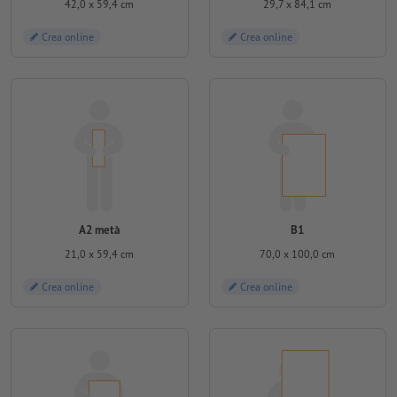
42,0 x 59,4 cm
29,7 x 84,1 cm
Crea online
Crea online
A2 metà
B1
21,0 x 59,4 cm
70,0 x 100,0 cm
Crea online
Crea online