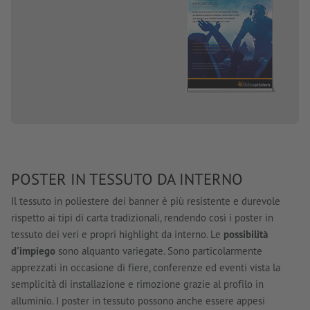
POSTER IN TESSUTO DA INTERNO
Il tessuto in poliestere dei banner è più resistente e durevole
rispetto ai tipi di carta tradizionali, rendendo così i poster in
tessuto dei veri e propri highlight da interno. Le
possibilità
d'impiego
sono alquanto variegate. Sono particolarmente
apprezzati in occasione di fiere, conferenze ed eventi vista la
semplicità di installazione e rimozione grazie al profilo in
alluminio. I poster in tessuto possono anche essere appesi