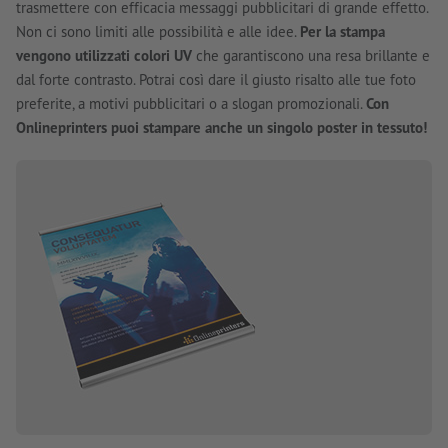
trasmettere con efficacia messaggi pubblicitari di grande effetto.
Non ci sono limiti alle possibilità e alle idee.
Per la stampa
vengono utilizzati colori UV
che garantiscono una resa brillante e
dal forte contrasto. Potrai così dare il giusto risalto alle tue foto
preferite, a motivi pubblicitari o a slogan promozionali.
Con
Onlineprinters puoi stampare anche un singolo poster in tessuto!