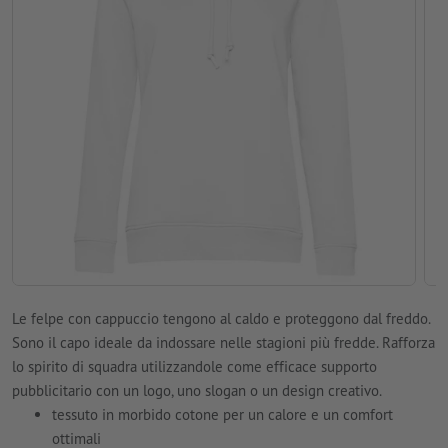
Le felpe con cappuccio tengono al caldo e proteggono dal freddo.
Sono il capo ideale da indossare nelle stagioni più fredde. Rafforza
lo spirito di squadra utilizzandole come efficace supporto
pubblicitario con un logo, uno slogan o un design creativo.
tessuto in morbido cotone per un calore e un comfort
ottimali