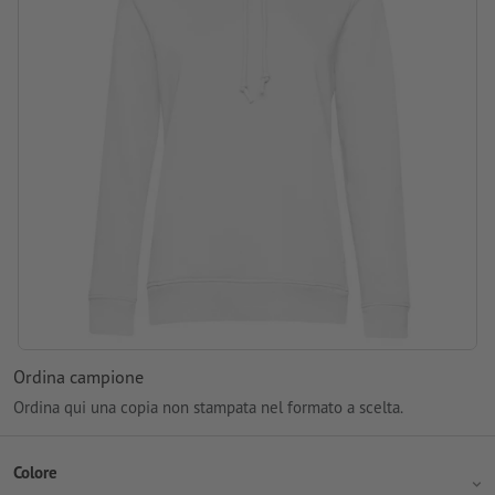
Ordina campione
Ordina qui una copia non stampata nel formato a scelta.
Colore