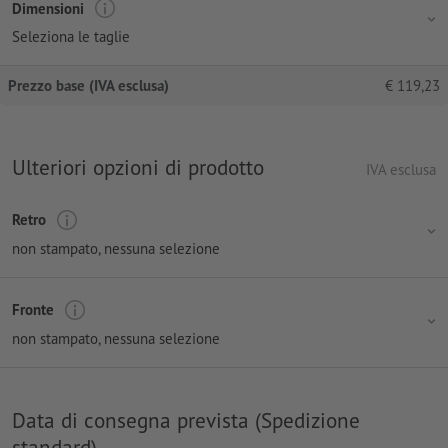
Dimensioni
Seleziona le taglie
Prezzo base (IVA esclusa)
€
119,23
Ulteriori opzioni di prodotto
IVA esclusa
Retro
non stampato
, nessuna selezione
Fronte
non stampato
, nessuna selezione
Data di consegna prevista (Spedizione
standard)