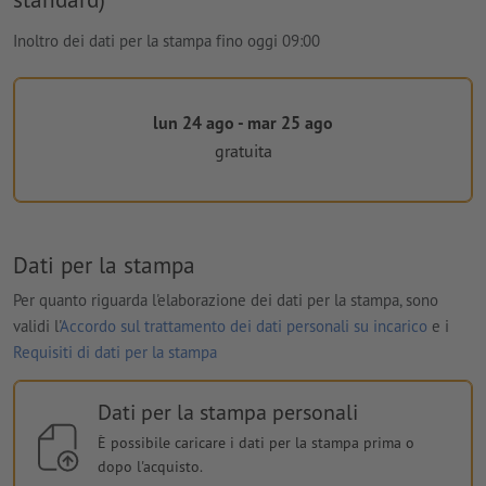
Inoltro dei dati per la stampa fino oggi 09:00
lun 24 ago - mar 25 ago
gratuita
Dati per la stampa
Per quanto riguarda l'elaborazione dei dati per la stampa, sono
validi l'
Accordo sul trattamento dei dati personali su incarico
e i
Requisiti di dati per la stampa
Dati per la stampa personali
È possibile caricare i dati per la stampa prima o
dopo l'acquisto.