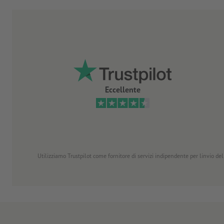
Eccellente
Utilizziamo Trustpilot come fornitore di servizi indipendente per linvio dell