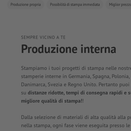
Produzione propria
Possibilità di stampa immediata
Miglior prezz
SEMPRE VICINO A TE
Produzione interna
Stampiamo i tuoi progetti di stampa nelle nostr
stamperie interne in Germania, Spagna, Polonia,
Danimarca, Svezia e Regno Unito. Pertanto puoi
su
distanze ridotte, tempi di consegna rapidi e s
migliore qualità di stampa!
!
Dalla selezione di materiali di alta qualità alla 
nella stampa, ogni fase viene eseguita presso le