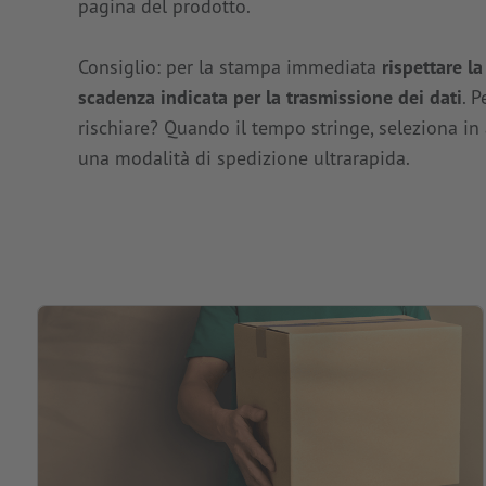
pagina del prodotto.
Consiglio: per la stampa immediata
rispettare la
scadenza indicata per la trasmissione dei dati
. 
rischiare? Quando il tempo stringe, seleziona in
una modalità di spedizione ultrarapida.