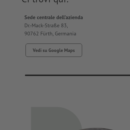
Sede centrale dell’azienda
Dr.-Mack-Straße 83,
90762 Fürth, Germania
Vedi su Google Maps