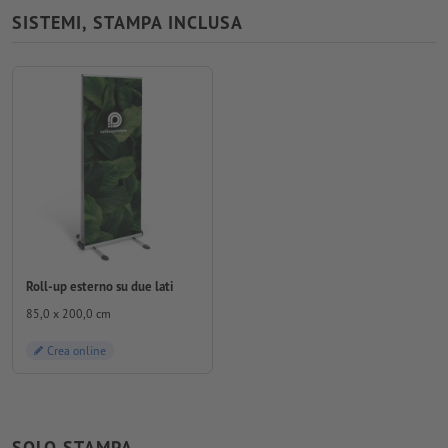
SISTEMI, STAMPA INCLUSA
Roll-up esterno su due lati
85,0 x 200,0 cm
Crea online
SOLO STAMPA