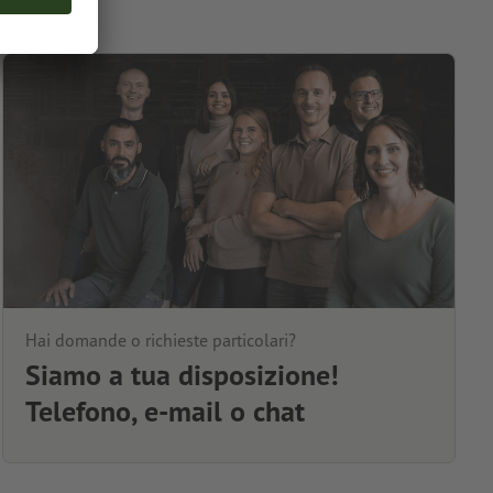
Hai domande o richieste particolari?
Siamo a tua disposizione!
Telefono, e-mail o chat