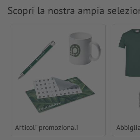
Scopri la nostra ampia selezio
Articoli promozionali
Abbigli