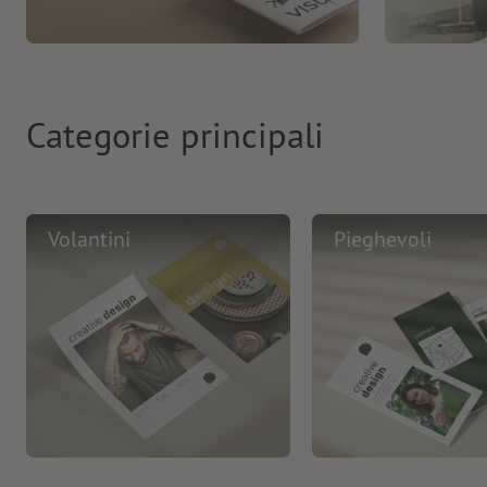
Categorie principali
Volantini
Pieghevoli