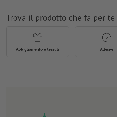
Trova il prodotto che fa per te
Abbigliamento e tessuti
Adesivi