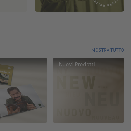
MOSTRA TUTTO
Nuovi Prodotti