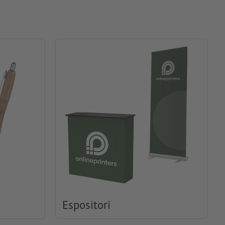
Espositori