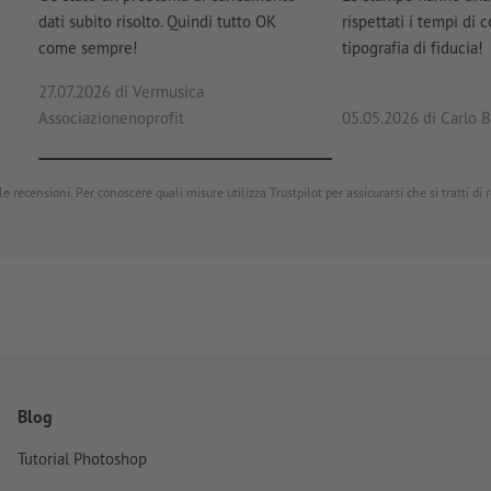
dati subito risolto. Quindi tutto OK
rispettati i tempi di 
come sempre!
tipografia di fiducia!
27.07.2026
di Vermusica
Associazionenoprofit
05.05.2026
di Carlo B
e recensioni. Per conoscere quali misure utilizza Trustpilot per assicurarsi che si tratti di
Blog
Tutorial Photoshop