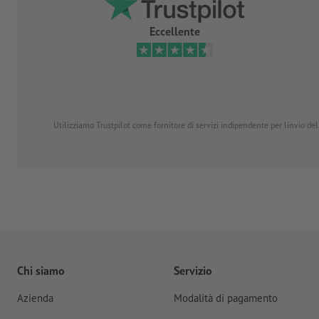
Eccellente
Utilizziamo Trustpilot come fornitore di servizi indipendente per linvio dell
Chi siamo
Servizio
Azienda
Modalità di pagamento