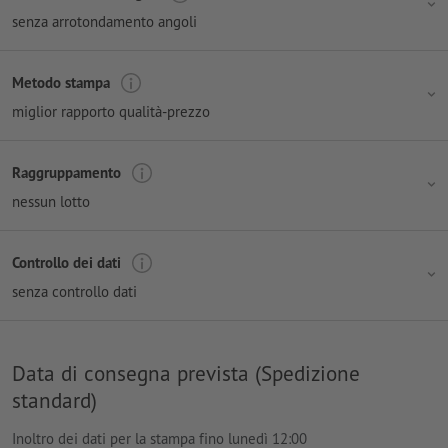
senza arrotondamento angoli
Metodo stampa
miglior rapporto qualità-prezzo
Raggruppamento
nessun lotto
Controllo dei dati
senza controllo dati
Data di consegna prevista (Spedizione
standard)
Inoltro dei dati per la stampa fino lunedì 12:00