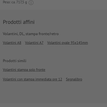
Peso: ca.
717,5 g
Prodotti affini
Volantini, DL, stampa fronte/retro
Volantini A8
Volantini A7
Volantini ovale 95x145mm
Prodotti simili
Volantini stampa solo fronte
Volantini con stampa immediata ore 12
Segnalibro