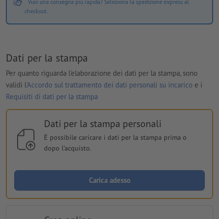
Vuoi una consegna più rapida? Seleziona la spedizione express al
checkout.
Dati per la stampa
Per quanto riguarda l'elaborazione dei dati per la stampa, sono
validi l'
Accordo sul trattamento dei dati personali su incarico
e i
Requisiti di dati per la stampa
Dati per la stampa personali
È possibile caricare i dati per la stampa prima o
dopo l'acquisto.
Carica adesso