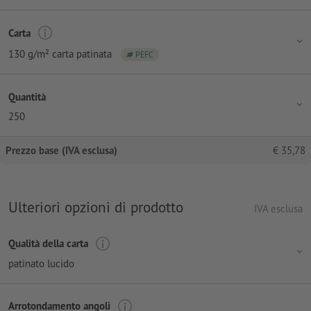
Carta
130 g/m² carta patinata
PEFC
Quantità
250
Prezzo base (IVA esclusa)
€
35,78
Ulteriori opzioni di prodotto
IVA esclusa
Qualità della carta
patinato lucido
Arrotondamento angoli