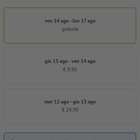
ven 14 ago - lun 17 ago
gratuita
gio 13 ago - ven 14 ago
€ 9,90
mer 12 ago - gio 13 ago
€ 24,90