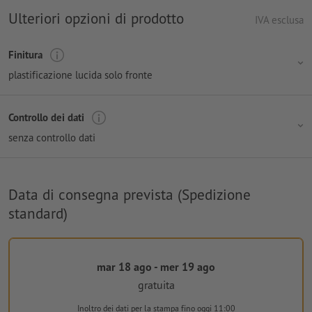
Ulteriori opzioni di prodotto
IVA esclusa
Finitura
plastificazione lucida solo fronte
Controllo dei dati
senza controllo dati
Data di consegna prevista (Spedizione
standard)
mar 18 ago - mer 19 ago
gratuita
Inoltro dei dati per la stampa
fino oggi 11:00