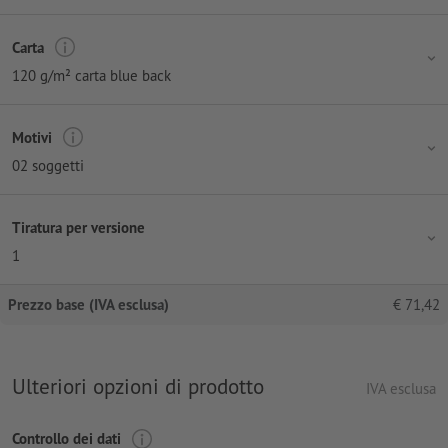
Carta
120 g/m² carta blue back
Motivi
02 soggetti
Tiratura per versione
1
Prezzo base (IVA esclusa)
€
71,42
Ulteriori opzioni di prodotto
IVA esclusa
Controllo dei dati