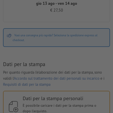
gio 13 ago - ven 14 ago
€ 27,50
Vuoi una consegna più rapida? Seleziona la spedizione express al
checkout.
Dati per la stampa
Per quanto riguarda l'elaborazione dei dati per la stampa, sono
validi l'
Accordo sul trattamento dei dati personali su incarico
e i
Requisiti di dati per la stampa
Dati per la stampa personali
È possibile caricare i dati per la stampa prima o
dopo l'acquisto.