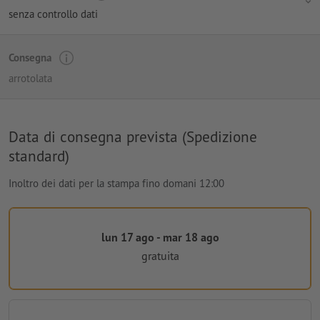
senza controllo dati
Consegna
arrotolata
Data di consegna prevista (Spedizione
standard)
Inoltro dei dati per la stampa fino domani 12:00
lun 17 ago - mar 18 ago
gratuita