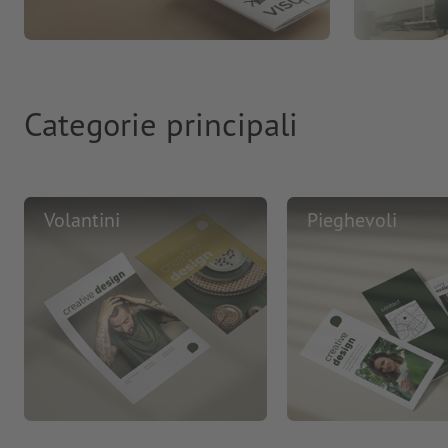
Categorie principali
Volantini
Pieghevoli