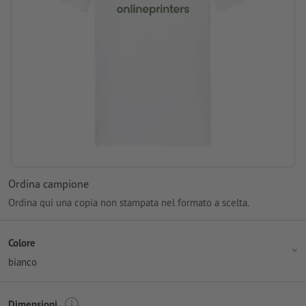
Ordina campione
Ordina qui una copia non stampata nel formato a scelta.
Colore
bianco
Dimensioni