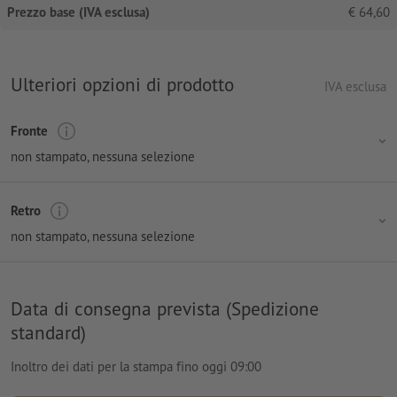
Prezzo base (IVA esclusa)
€
64,60
Ulteriori opzioni di prodotto
IVA esclusa
Fronte
non stampato
, nessuna selezione
Retro
non stampato
, nessuna selezione
Data di consegna prevista (Spedizione
standard)
Inoltro dei dati per la stampa fino oggi 09:00