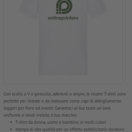
Con scollo a V o girocollo, aderenti o ampie, le nostre T-shirt sono
perfette per l'estate e da indossare come capi di abbigliamento
leggeri per fiere ed eventi. Garantisci al tuo team un look
uniforme e rendi visibile il tuo marchio.
T-shirt da donna, uomo e bambino in molti colori
stampa di alta qualità per un effetto pubblicitario duraturo