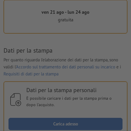
ven 21 ago - lun 24 ago
gratuita
Dati per la stampa
Per quanto riguarda l'elaborazione dei dati per la stampa, sono
validi l'
Accordo sul trattamento dei dati personali su incarico
e i
Requisiti di dati per la stampa
Dati per la stampa personali
È possibile caricare i dati per la stampa prima o
dopo l'acquisto.
Carica adesso