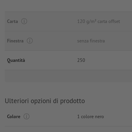
Carta
120 g/m² carta offset
Finestra
senza finestra
Quantità
250
Ulteriori opzioni di prodotto
Colore
1 colore nero