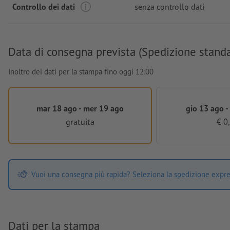
Controllo dei dati
senza controllo dati
Data di consegna prevista (Spedizione stand
Inoltro dei dati per la stampa fino oggi 12:00
mar 18 ago - mer 19 ago
gio 13 ago -
gratuita
€ 0
Vuoi una consegna più rapida? Seleziona la spedizione expre
Dati per la stampa