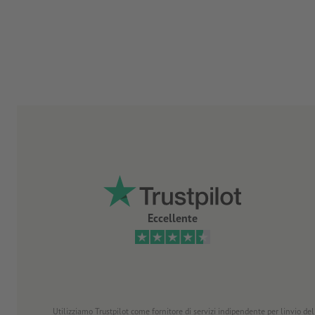
Eccellente
Utilizziamo Trustpilot come fornitore di servizi indipendente per linvio dell