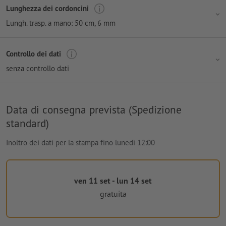
Lunghezza dei cordoncini
Lungh. trasp. a mano: 50 cm
, 6 mm
Controllo dei dati
senza controllo dati
Data di consegna prevista (Spedizione
standard)
Inoltro dei dati per la stampa fino lunedì 12:00
ven 11 set - lun 14 set
gratuita