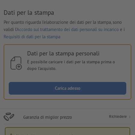
Dati per la stampa
Per quanto riguarda l'elaborazione dei dati per la stampa, sono
validi l'
Accordo sul trattamento dei dati personali su incarico
e i
Requisiti di dati per la stampa
Dati per la stampa personali
È possibile caricare i dati per la stampa prima o
dopo l'acquisto.
Carica adesso
Richiedere
Garanzia di miglior prezzo