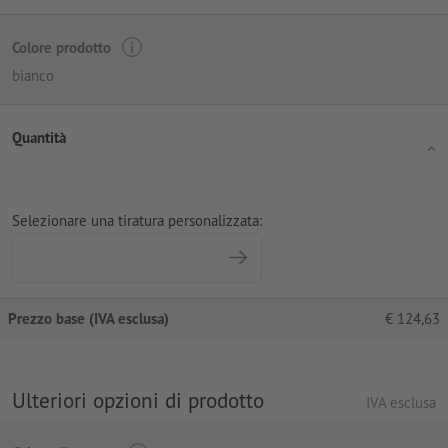
Colore prodotto
bianco
Quantità
Selezionare una tiratura personalizzata:
Prezzo base (IVA esclusa)
€
124,63
Ulteriori opzioni di prodotto
IVA esclusa