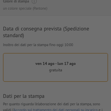
Colore di stampa
un colore speciale (Pantone)
Data di consegna prevista (Spedizione
standard)
Inoltro dei dati per la stampa fino oggi 10:00
ven 14 ago - lun 17 ago
gratuita
Dati per la stampa
Per quanto riguarda l'elaborazione dei dati per la stampa, sono
validi l'
Accordo sul trattamento dei dati personali su incarico
e i