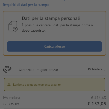
Requisiti di dati per la stampa
Dati per la stampa personali
È possibile caricare i dati per la stampa prima o
dopo l'acquisto.
Carica adesso
Richiedere
Garanzia di miglior prezzo
L'articolo è temporaneamente esaurito
IVA esclusa
€ 124,63
€ 152,05
incl. 22% IVA