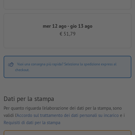
mer 12 ago - gio 13 ago
€ 51,79
Vuoi una consegna più rapida? Seleziona la spedizione express al
checkout.
Dati per la stampa
Per quanto riguarda l'elaborazione dei dati per la stampa, sono
validi l'
Accordo sul trattamento dei dati personali su incarico
e i
Requisiti di dati per la stampa