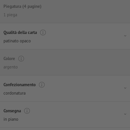
Piegatura (4 pagine)
1 piega
Qualità della carta
patinato opaco
Colore
argento
Confezionamento
cordonatura
Consegna
in piano