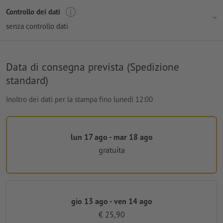
Controllo dei dati
senza controllo dati
Data di consegna prevista (Spedizione
standard)
Inoltro dei dati per la stampa fino lunedì 12:00
lun 17 ago - mar 18 ago
gratuita
gio 13 ago - ven 14 ago
€ 25,90