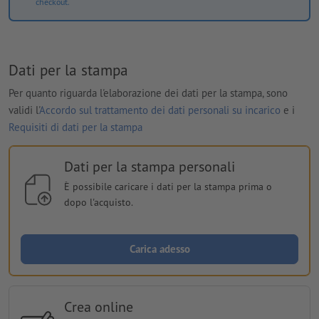
checkout.
Dati per la stampa
Per quanto riguarda l'elaborazione dei dati per la stampa, sono
validi l'
Accordo sul trattamento dei dati personali su incarico
e i
Requisiti di dati per la stampa
Dati per la stampa personali
È possibile caricare i dati per la stampa prima o
dopo l'acquisto.
Carica adesso
Crea online