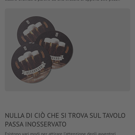
NULLA DI CIÒ CHE SI TROVA SUL TAVOLO
PASSA INOSSERVATO
Esistono vari modi per attirare l'attenzione degli avventori