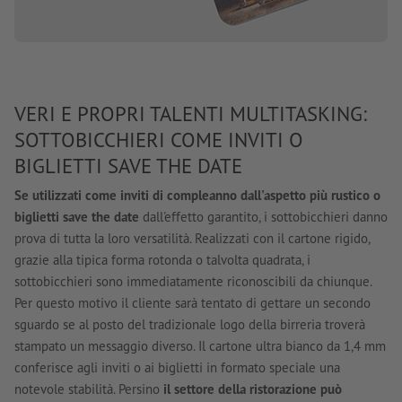
VERI E PROPRI TALENTI MULTITASKING:
SOTTOBICCHIERI COME INVITI O
BIGLIETTI SAVE THE DATE
Se utilizzati come inviti di compleanno dall'aspetto più rustico o
biglietti save the date
dall'effetto garantito, i sottobicchieri danno
prova di tutta la loro versatilità. Realizzati con il cartone rigido,
grazie alla tipica forma rotonda o talvolta quadrata, i
sottobicchieri sono immediatamente riconoscibili da chiunque.
Per questo motivo il cliente sarà tentato di gettare un secondo
sguardo se al posto del tradizionale logo della birreria troverà
stampato un messaggio diverso. Il cartone ultra bianco da 1,4 mm
conferisce agli inviti o ai biglietti in formato speciale una
notevole stabilità. Persino
il settore della ristorazione può