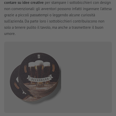
contare su idee creative
per stampare i sottobicchieri con design
non convenzionali: gli avventori possono infatti ingannare l'attesa
grazie a piccoli passatempi o leggendo alcune curiosità
sull'azienda. Da parte loro i sottobicchieri contribuiscono non
solo a tenere pulito il tavolo, ma anche a trasmettere il buon
umore.