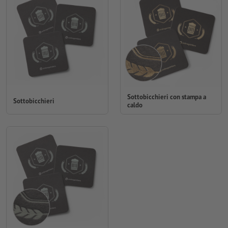
Sottobicchieri con stampa a
Sottobicchieri
caldo