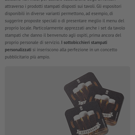
attraverso i prodotti stampati disposti sui tavoli. Gli espositori
disponibili in diverse varianti permettono, ad esempio, di
suggerire proposte speciali o di presentare meglio il menu del
proprio locale. Particolarmente apprezzati anche i set da tavolo
stampati che danno il benvenuto agli ospiti, prima ancora del
proprio personale di servizio.
I sottobicchieri stampati
personalizzati
si inseriscono alla perfezione in un concetto
pubblicitario più ampio.