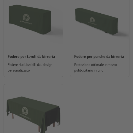
Fodere per tavoli da birreria
Fodere per panche da birreria
Fodere riutilizzabili dal design
Protezione ottimale e mezzo
personalizzato
pubblicitario in uno