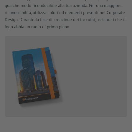
qualche modo riconducibile alla tua azienda. Per una maggiore
riconoscibilità, utilizza colori ed elementi presenti nel Corporate
Design. Durante la fase di creazione dei taccuini, assicurati che il
logo abbia un ruolo di primo piano.