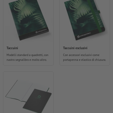
Taccuini
Taccuini esclusivi
Modelli standard a quadretti, con
Con accessori esclusivi come
nastro segnalibro e molto altro.
portapenna e elastico di chiusura.