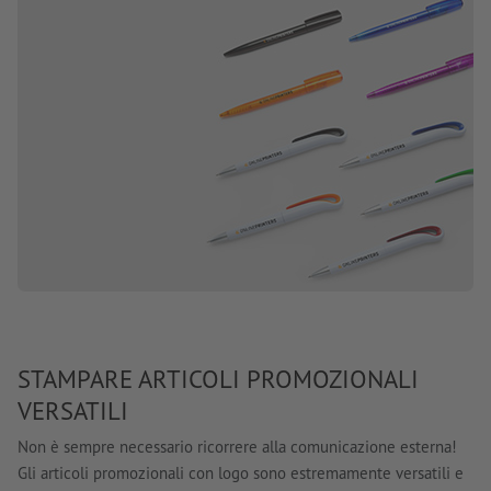
STAMPARE ARTICOLI PROMOZIONALI
VERSATILI
Non è sempre necessario ricorrere alla comunicazione esterna!
Gli articoli promozionali con logo sono estremamente versatili e