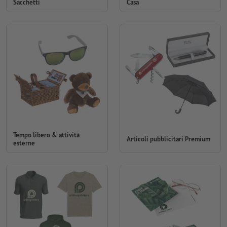
Sacchetti
Casa
Tempo libero & attività
Articoli pubblicitari Premium
esterne