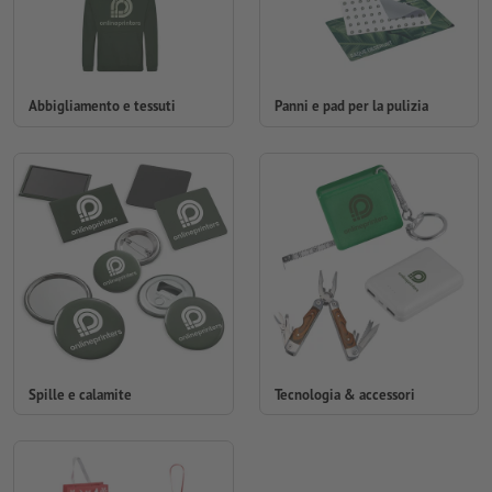
Abbigliamento e tessuti
Panni e pad per la pulizia
Spille e calamite
Tecnologia & accessori