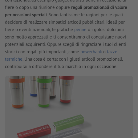
fiere o dopo una riunione oppure
regali promozionali di valore
per occasioni speciali
. Sono tantissime le ragioni per le quali
decidere di realizzare simpatici articoli pubblicitari. Ideali per
fiere o eventi aziendali, le pratiche
penne
o i golosi dolciumi
sono molto apprezzati e ti consentiranno di conquistare nuovi
potenziali acquirenti. Oppure scegli di ringraziare i tuoi clienti
storici con regali più importanti, come
powerbank
o
tazze
termiche
. Una cosa è certa: con i giusti articoli promozionali,
contribuirai a diffondere il tuo marchio in ogni occasione.