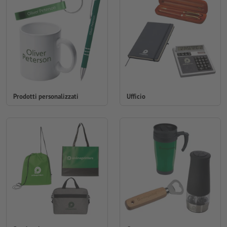
Prodotti personalizzati
Ufficio