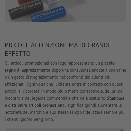
PICCOLE ATTENZIONI, MA DI GRANDE
EFFETTO
Gli articoli promozionali con logo rappresentano un
piccolo
segno di apprezzamento
dopo una consulenza andata a buon fine
o un gesto di ringraziamento nei confronti dei clienti più
affezionati. Ogni volta che il cliente entra in contatto con questi
articoli si ricorderà, in modo più o meno consapevole, del primo
incontro e del legame commerciale che ne è scaturito.
Stampare
e distribuire articoli promozionali
significa quindi aumentare la
notorietà del marchio e allo stesso tempo fidelizzare sempre più
i clienti, giorno per giorno.