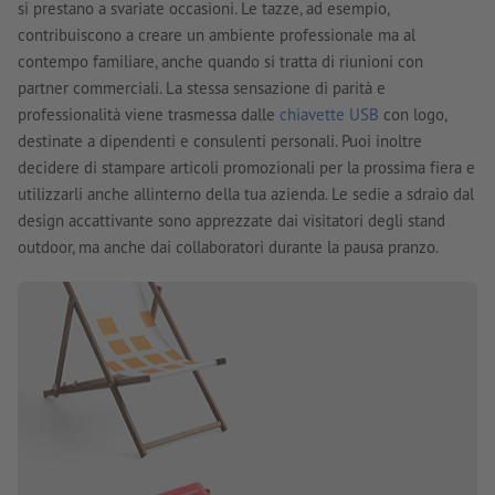
si prestano a svariate occasioni. Le tazze, ad esempio,
contribuiscono a creare un ambiente professionale ma al
contempo familiare, anche quando si tratta di riunioni con
partner commerciali. La stessa sensazione di parità e
professionalità viene trasmessa dalle
chiavette USB
con logo,
destinate a dipendenti e consulenti personali. Puoi inoltre
decidere di stampare articoli promozionali per la prossima fiera e
utilizzarli anche allinterno della tua azienda. Le sedie a sdraio dal
design accattivante sono apprezzate dai visitatori degli stand
outdoor, ma anche dai collaboratori durante la pausa pranzo.