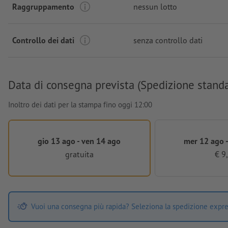
Raggruppamento
nessun lotto
Controllo dei dati
senza controllo dati
Data di consegna prevista (Spedizione stand
Inoltro dei dati per la stampa fino oggi 12:00
gio 13 ago - ven 14 ago
mer 12 ago -
gratuita
€ 9
Vuoi una consegna più rapida? Seleziona la spedizione expre