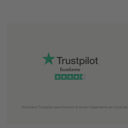
Eccellente
Utilizziamo Trustpilot come fornitore di servizi indipendente per linvio dell