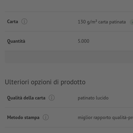
Carta
130 g/m² carta patinata
Quantità
5.000
Ulteriori opzioni di prodotto
Qualità della carta
patinato lucido
Metodo stampa
miglior rapporto qualità-p