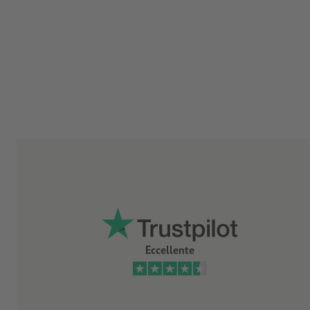
Eccellente