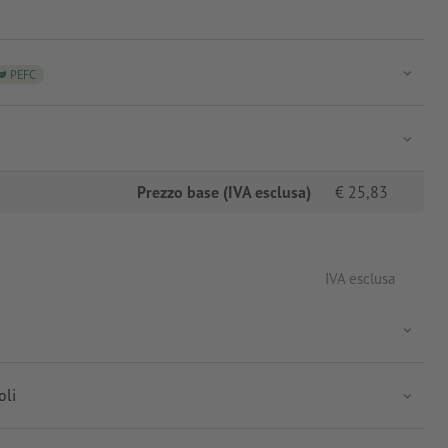
PEFC
Prezzo base (IVA esclusa)
€
25,83
IVA esclusa
oli