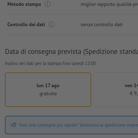
Metodo stampa
miglior rapporto qualità-p
Controllo dei dati
senza controllo dati
Data di consegna prevista (Spedizione stand
Inoltro dei dati per la stampa fino lunedì 12:00
lun 17 ago
ven 1
gratuita
€ 9
Vuoi una consegna più rapida? Seleziona la spedizione expre