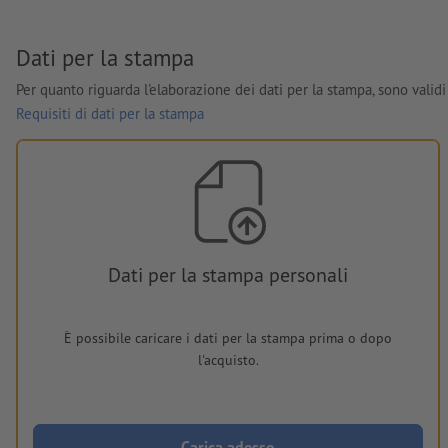
Dati per la stampa
Per quanto riguarda l'elaborazione dei dati per la stampa, sono validi 
Requisiti di dati per la stampa
Dati per la stampa personali
È possibile caricare i dati per la stampa prima o dopo
l'acquisto.
Carica adesso