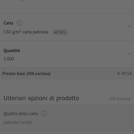
Carta
130 g/m² carta patinata
PEFC
Quantità
1.000
Prezzo base (IVA esclusa)
€
49,54
Ulteriori opzioni di prodotto
IVA esclusa
Qualità della carta
patinato lucido