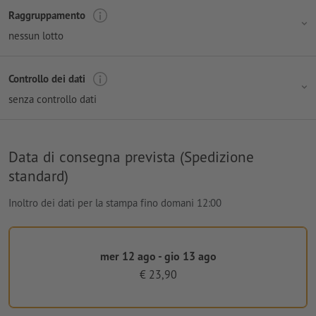
Raggruppamento
nessun lotto
Controllo dei dati
senza controllo dati
Data di consegna prevista (Spedizione
standard)
Inoltro dei dati per la stampa fino domani 12:00
mer 12 ago - gio 13 ago
€ 23,90