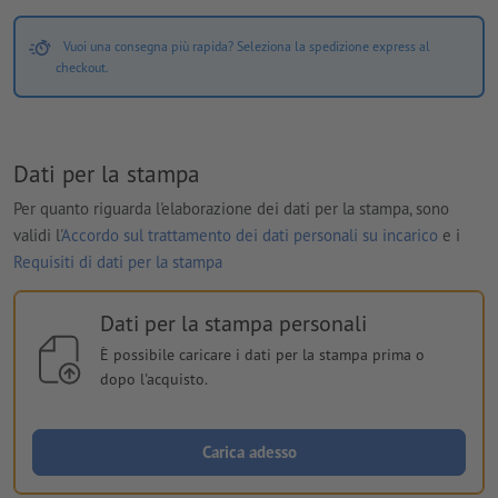
Vuoi una consegna più rapida? Seleziona la spedizione express al
checkout.
Dati per la stampa
Per quanto riguarda l'elaborazione dei dati per la stampa, sono
validi l'
Accordo sul trattamento dei dati personali su incarico
e i
Requisiti di dati per la stampa
Dati per la stampa personali
È possibile caricare i dati per la stampa prima o
dopo l'acquisto.
Carica adesso