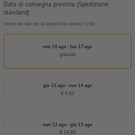
Data di consegna prevista (Spedizione
standard)
Inoltro dei dati per la stampa fino domani 12:00
ven 14 ago - lun 17 ago
gratuita
gio 13 ago - ven 14 ago
€ 9,90
mer 12 ago - gio 13 ago
€ 24,90