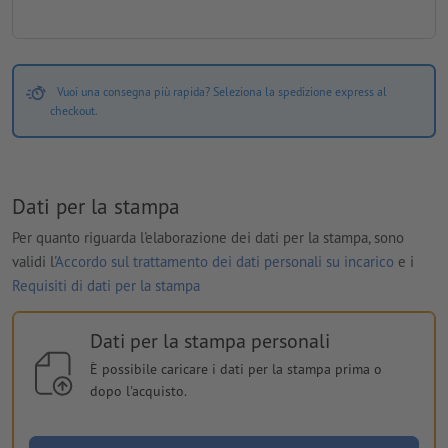
Vuoi una consegna più rapida? Seleziona la spedizione express al
checkout.
Dati per la stampa
Per quanto riguarda l'elaborazione dei dati per la stampa, sono
validi l'
Accordo sul trattamento dei dati personali su incarico
e i
Requisiti di dati per la stampa
Dati per la stampa personali
È possibile caricare i dati per la stampa prima o
dopo l'acquisto.