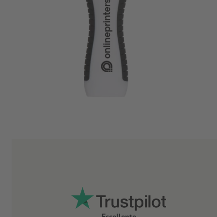
Eccellente