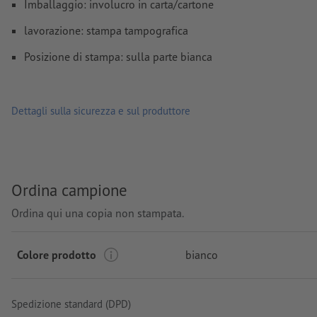
Imballaggio: involucro in carta/cartone
lavorazione: stampa tampografica
Posizione di stampa: sulla parte bianca
Dettagli sulla sicurezza e sul produttore
Ordina campione
Ordina qui una copia non stampata.
Colore prodotto
bianco
Spedizione standard (DPD)