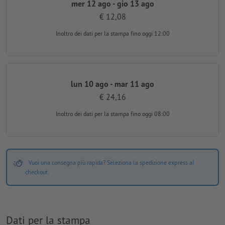
mer 12 ago - gio 13 ago
€ 12,08
Inoltro dei dati per la stampa
fino oggi 12:00
lun 10 ago - mar 11 ago
€ 24,16
Inoltro dei dati per la stampa
fino oggi 08:00
Vuoi una consegna più rapida? Seleziona la spedizione express al
checkout.
Dati per la stampa