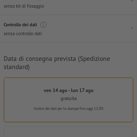
senza kit di fissaggio
Controllo dei dati
senza controllo dati
Data di consegna prevista (Spedizione
standard)
ven 14 ago - lun 17 ago
gratuita
Inoltro dei dati per la stampa
fino oggi 12:00