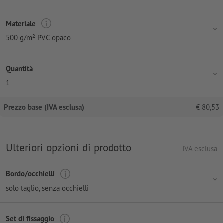
Materiale
500 g/m² PVC opaco
Quantità
1
Prezzo base (IVA esclusa)
€
80,53
Ulteriori opzioni di prodotto
IVA esclusa
Bordo/occhielli
solo taglio, senza occhielli
Set di fissaggio