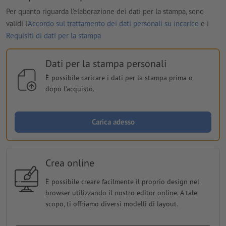
Per quanto riguarda l'elaborazione dei dati per la stampa, sono
validi l'
Accordo sul trattamento dei dati personali su incarico
e i
Requisiti di dati per la stampa
Dati per la stampa personali
È possibile caricare i dati per la stampa prima o
dopo l'acquisto.
Carica adesso
Crea online
È possibile creare facilmente il proprio design nel
browser utilizzando il nostro editor online. A tale
scopo, ti offriamo diversi modelli di layout.