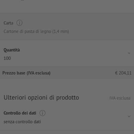
Carta
Cartone di pasta di legno (1,4 mm)
Quantità
100
Prezzo base (IVA esclusa)
€
204,11
Ulteriori opzioni di prodotto
IVA esclusa
Controllo dei dati
senza controllo dati