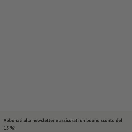
Abbonati alla newsletter e assicurati un buono sconto del
15 %!