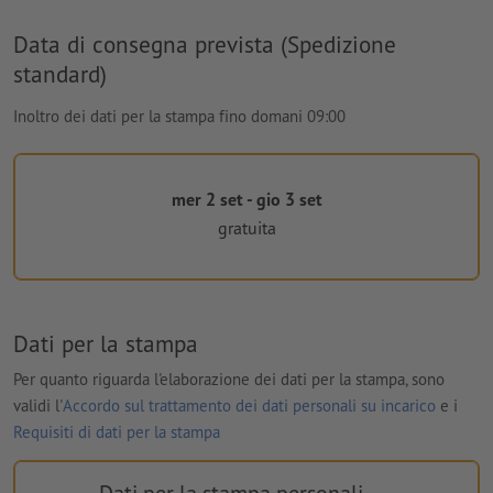
Data di consegna prevista (Spedizione
standard)
Inoltro dei dati per la stampa fino domani 09:00
mer 2 set - gio 3 set
gratuita
Dati per la stampa
Per quanto riguarda l'elaborazione dei dati per la stampa, sono
validi l'
Accordo sul trattamento dei dati personali su incarico
e i
Requisiti di dati per la stampa
Dati per la stampa personali