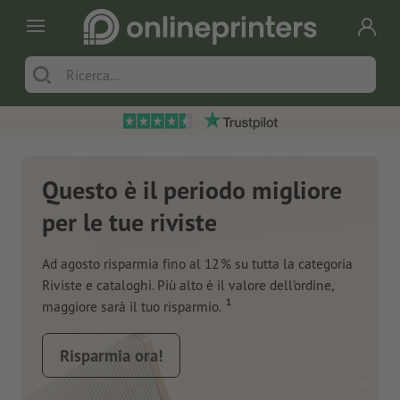
Questo è il periodo migliore
per le tue riviste
Ad agosto risparmia fino al 12 % su tutta la categoria
Riviste e cataloghi. Più alto è il valore dell'ordine,
1
maggiore sarà il tuo risparmio.
Risparmia ora!