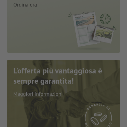
Ordina ora
L'offerta più vantaggiosa è
sempre garantita!
Maggiori informazioni