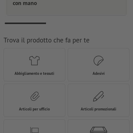
con mano
Trova il prodotto che fa per te
Abbigliamento e tessuti
Adesivi
Articoli per ufficio
Articoli promozionali