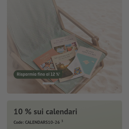
10 % sui calendari
3
Code: CALENDARS10-26