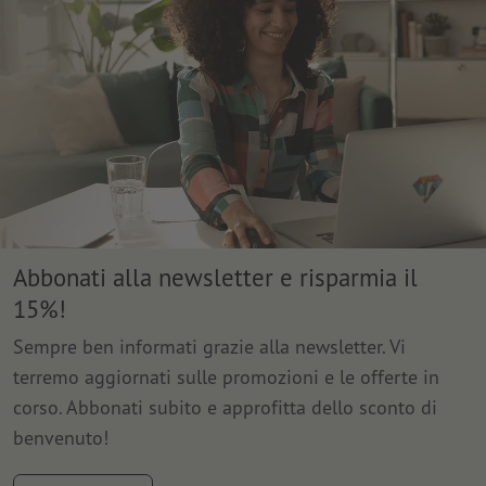
Abbonati alla newsletter e risparmia il
15%!
Sempre ben informati grazie alla newsletter. Vi
terremo aggiornati sulle promozioni e le offerte in
corso. Abbonati subito e approfitta dello sconto di
benvenuto!