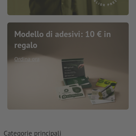
Modello di adesivi: 10 € in
regalo
Ordina ora
Categorie principali