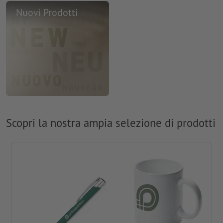
Nuovi Prodotti
Scopri la nostra ampia selezione di prodotti