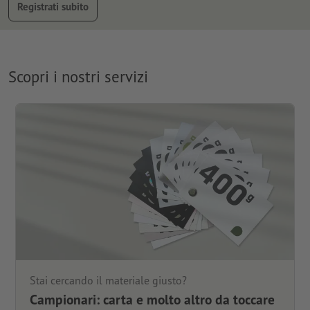
Registrati subito
Scopri i nostri servizi
Stai cercando il materiale giusto?
Campionari: carta e molto altro da toccare