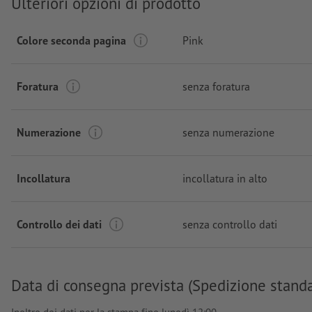
Ulteriori opzioni di prodotto
Colore seconda pagina
Pink
Foratura
senza foratura
Numerazione
senza numerazione
Incollatura
incollatura in alto
Controllo dei dati
senza controllo dati
Data di consegna prevista (Spedizione stand