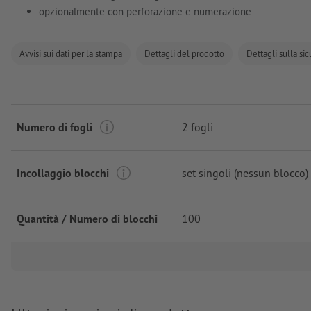
opzionalmente con perforazione e numerazione
Avvisi sui dati per la stampa
Dettagli del prodotto
Dettagli sulla si
Numero di fogli
2 fogli
Incollaggio blocchi
set singoli (nessun blocco)
Quantità / Numero di blocchi
100