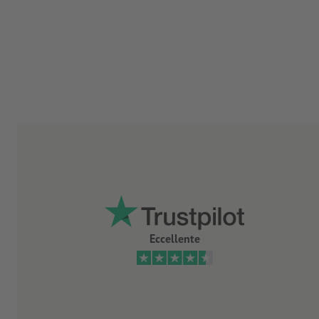
Eccellente