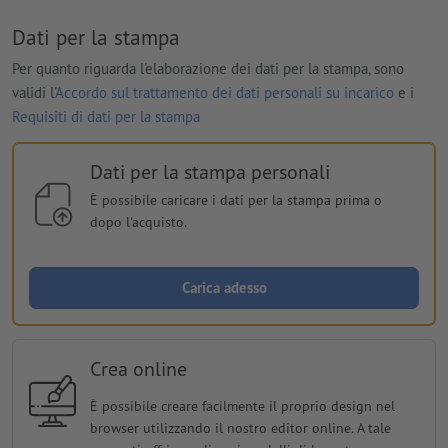
Dati per la stampa
Per quanto riguarda l'elaborazione dei dati per la stampa, sono
validi l'
Accordo sul trattamento dei dati personali su incarico
e i
Requisiti di dati per la stampa
Dati per la stampa personali
È possibile caricare i dati per la stampa prima o
dopo l'acquisto.
Carica adesso
Crea online
È possibile creare facilmente il proprio design nel
browser utilizzando il nostro editor online. A tale