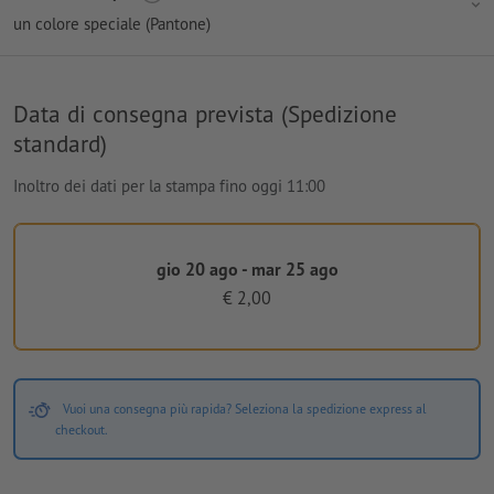
un colore speciale (Pantone)
Data di consegna prevista (Spedizione
standard)
Inoltro dei dati per la stampa fino oggi 11:00
gio 20 ago - mar 25 ago
€ 2,00
Vuoi una consegna più rapida? Seleziona la spedizione express al
checkout.