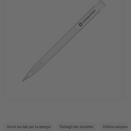
Avvisi sui dati per la stampa
Dettagli del prodotto
Ordina campione