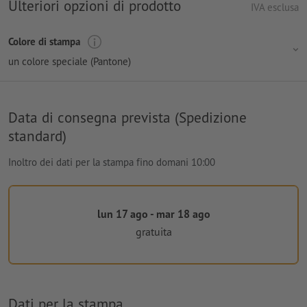
Ulteriori opzioni di prodotto
IVA esclusa
Colore di stampa
un colore speciale (Pantone)
Data di consegna prevista (Spedizione
standard)
Inoltro dei dati per la stampa fino domani 10:00
lun 17 ago - mar 18 ago
gratuita
Dati per la stampa