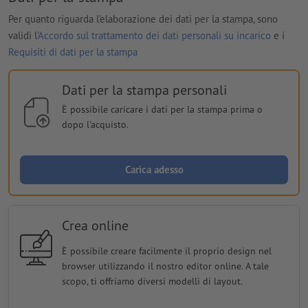
Per quanto riguarda l'elaborazione dei dati per la stampa, sono
validi l'
Accordo sul trattamento dei dati personali su incarico
e i
Requisiti di dati per la stampa
Dati per la stampa personali
È possibile caricare i dati per la stampa prima o
dopo l'acquisto.
Carica adesso
Crea online
È possibile creare facilmente il proprio design nel
browser utilizzando il nostro editor online. A tale
scopo, ti offriamo diversi modelli di layout.