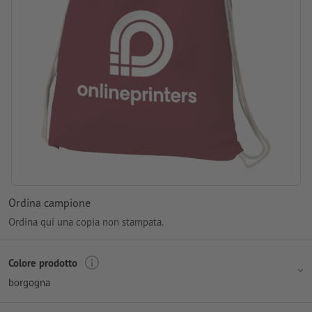
Ordina campione
Ordina qui una copia non stampata.
Colore prodotto
borgogna