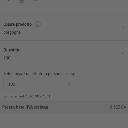
Colore prodotto
borgogna
Quantità
100
Selezionare una tiratura personalizzata:
con incrementi 1 da 100 a 3061
Prezzo base (IVA esclusa)
€
323,84