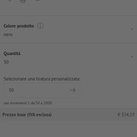
Colore prodotto
nero
Quantità
50
Selezionare una tiratura personalizzata:
con incrementi 1 da 50 a 1000
Prezzo base (IVA esclusa)
€
334,19