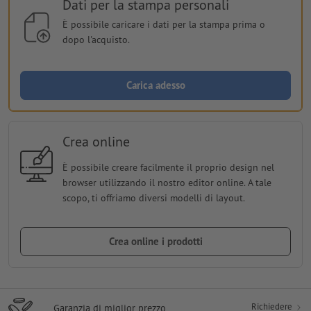
Dati per la stampa personali
È possibile caricare i dati per la stampa prima o
dopo l'acquisto.
Carica adesso
Crea online
È possibile creare facilmente il proprio design nel
browser utilizzando il nostro editor online. A tale
scopo, ti offriamo diversi modelli di layout.
Crea online i prodotti
Richiedere
Garanzia di miglior prezzo