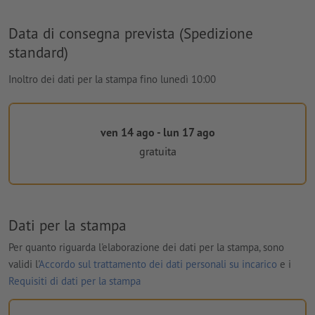
Data di consegna prevista (Spedizione
standard)
Inoltro dei dati per la stampa fino lunedì 10:00
ven 14 ago - lun 17 ago
gratuita
Dati per la stampa
Per quanto riguarda l'elaborazione dei dati per la stampa, sono
validi l'
Accordo sul trattamento dei dati personali su incarico
e i
Requisiti di dati per la stampa