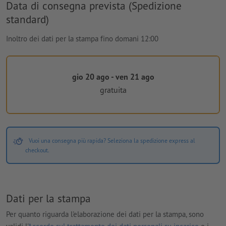
Data di consegna prevista (Spedizione
standard)
Inoltro dei dati per la stampa fino domani 12:00
gio 20 ago - ven 21 ago
gratuita
Vuoi una consegna più rapida? Seleziona la spedizione express al
checkout.
Dati per la stampa
Per quanto riguarda l'elaborazione dei dati per la stampa, sono