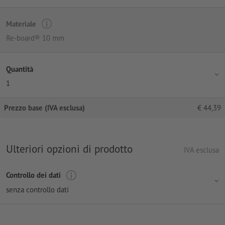
Materiale
Re-board® 10 mm
Quantità
1
Prezzo base (IVA esclusa)
€
44,39
Ulteriori opzioni di prodotto
IVA esclusa
Controllo dei dati
senza controllo dati