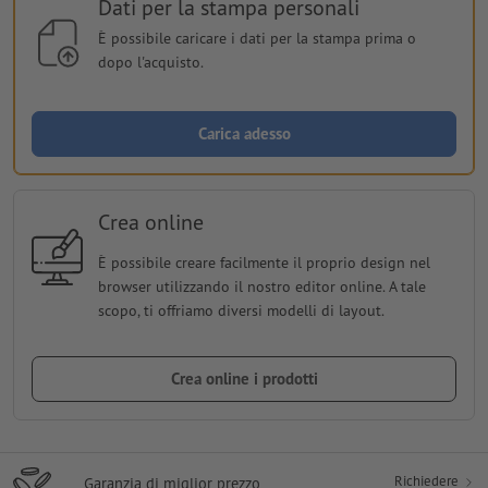
Dati per la stampa personali
È possibile caricare i dati per la stampa prima o
dopo l'acquisto.
Carica adesso
Crea online
È possibile creare facilmente il proprio design nel
browser utilizzando il nostro editor online. A tale
scopo, ti offriamo diversi modelli di layout.
Crea online i prodotti
Richiedere
Garanzia di miglior prezzo