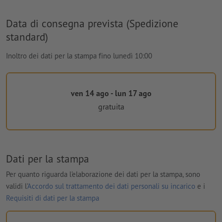
Data di consegna prevista (Spedizione
standard)
Inoltro dei dati per la stampa fino lunedì 10:00
ven 14 ago - lun 17 ago
gratuita
Dati per la stampa
Per quanto riguarda l'elaborazione dei dati per la stampa, sono
validi l'
Accordo sul trattamento dei dati personali su incarico
e i
Requisiti di dati per la stampa