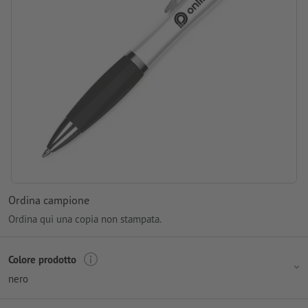
Ordina campione
Ordina qui una copia non stampata.
Colore prodotto
nero