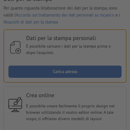
Per quanto riguarda l'elaborazione dei dati per la stampa, sono
validi l'
Accordo sul trattamento dei dati personali su incarico
e i
Requisiti di dati per la stampa
Dati per la stampa personali
È possibile caricare i dati per la stampa prima o
dopo l'acquisto.
Carica adesso
Crea online
È possibile creare facilmente il proprio design nel
browser utilizzando il nostro editor online. A tale
scopo, ti offriamo diversi modelli di layout.