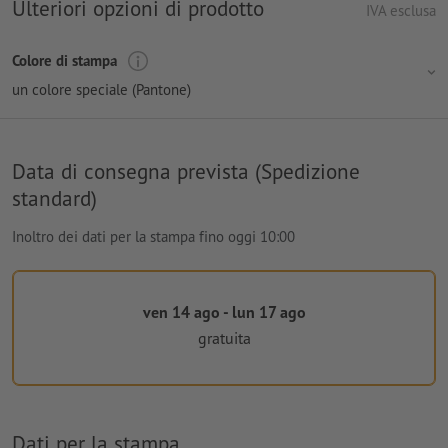
Ulteriori opzioni di prodotto
IVA esclusa
Colore di stampa
un colore speciale (Pantone)
Data di consegna prevista (Spedizione
standard)
Inoltro dei dati per la stampa fino oggi 10:00
ven 14 ago - lun 17 ago
gratuita
Dati per la stampa