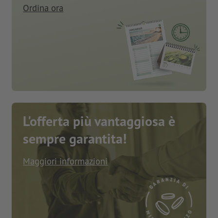
Ordina ora
L'offerta più vantaggiosa è
sempre garantita!
Maggiori informazioni