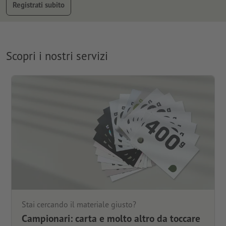
Registrati subito
Scopri i nostri servizi
Stai cercando il materiale giusto?
Campionari: carta e molto altro da toccare