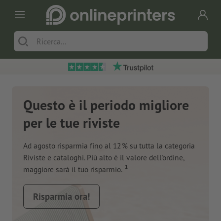
Questo è il periodo migliore
per le tue riviste
Ad agosto risparmia fino al 12 % su tutta la categoria
Riviste e cataloghi. Più alto è il valore dell'ordine,
1
maggiore sarà il tuo risparmio.
Risparmia ora!