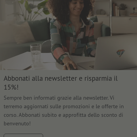
Abbonati alla newsletter e risparmia il
15%!
Sempre ben informati grazie alla newsletter. Vi
terremo aggiornati sulle promozioni e le offerte in
corso. Abbonati subito e approfitta dello sconto di
benvenuto!