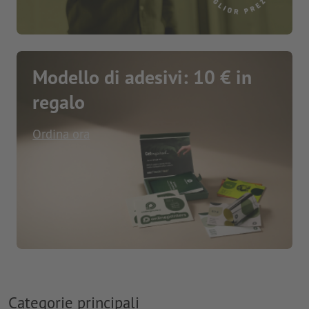
Modello di adesivi: 10 € in
regalo
Ordina ora
Categorie principali