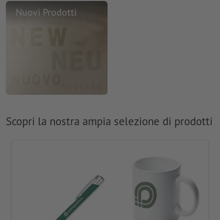
Nuovi Prodotti
Scopri la nostra ampia selezione di prodotti