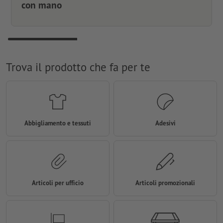
con mano
Trova il prodotto che fa per te
Abbigliamento e tessuti
Adesivi
Articoli per ufficio
Articoli promozionali