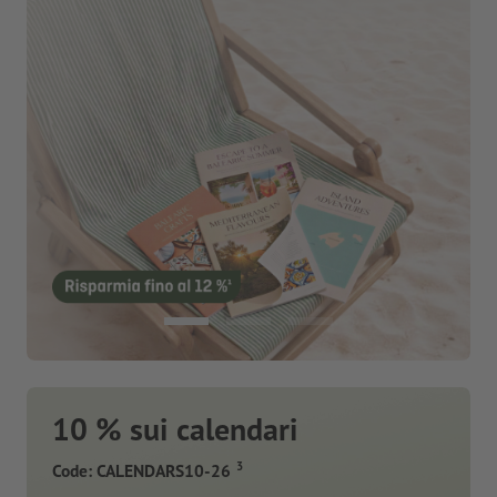
10 % sui calendari
3
Code: CALENDARS10-26