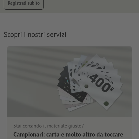
Registrati subito
Scopri i nostri servizi
Stai cercando il materiale giusto?
Campionari: carta e molto altro da toccare