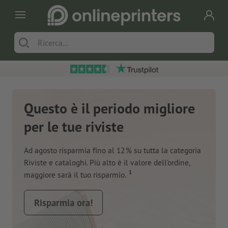
Questo è il periodo migliore
per le tue riviste
Ad agosto risparmia fino al 12 % su tutta la categoria
Riviste e cataloghi. Più alto è il valore dell'ordine,
1
maggiore sarà il tuo risparmio.
Risparmia ora!