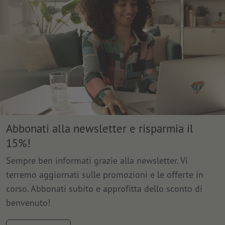
Abbonati alla newsletter e risparmia il
15%!
Sempre ben informati grazie alla newsletter. Vi
terremo aggiornati sulle promozioni e le offerte in
corso. Abbonati subito e approfitta dello sconto di
benvenuto!