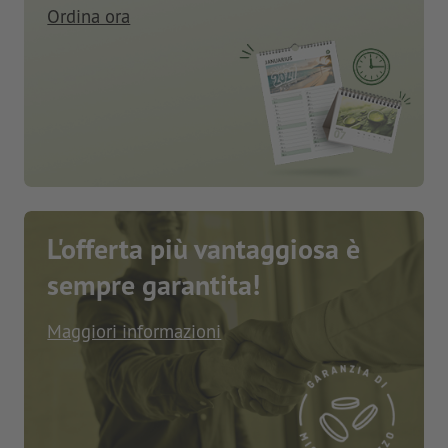
Ordina ora
L'offerta più vantaggiosa è
sempre garantita!
Maggiori informazioni