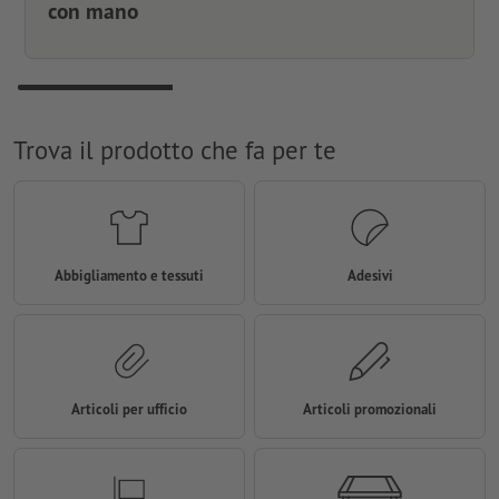
con mano
Trova il prodotto che fa per te
Abbigliamento e tessuti
Adesivi
Articoli per ufficio
Articoli promozionali