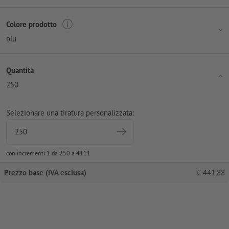
Colore prodotto
blu
Quantità
250
Selezionare una tiratura personalizzata:
con incrementi 1 da 250 a 4111
Prezzo base (IVA esclusa)
€
441,88