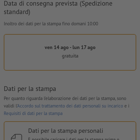
Data di consegna prevista (Spedizione
standard)
Inoltro dei dati per la stampa fino domani 10:00
ven 14 ago - lun 17 ago
gratuita
Dati per la stampa
Per quanto riguarda l'elaborazione dei dati per la stampa, sono
validi l'
Accordo sul trattamento dei dati personali su incarico
e i
Requisiti di dati per la stampa
Dati per la stampa personali
È possibile caricare i dati per la stampa prima o