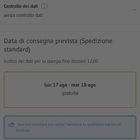
Controllo dei dati
senza controllo dati
Data di consegna prevista (Spedizione
standard)
Inoltro dei dati per la stampa fino domani 12:00
lun 17 ago - mar 18 ago
gratuita
Vuoi una consegna più rapida? Seleziona la spedizione express al
checkout.