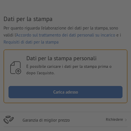
Dati per la stampa
Per quanto riguarda l'elaborazione dei dati per la stampa, sono
validi l'
Accordo sul trattamento dei dati personali su incarico
e i
Requisiti di dati per la stampa
Dati per la stampa personali
È possibile caricare i dati per la stampa prima o
dopo l'acquisto.
Carica adesso
Richiedere
Garanzia di miglior prezzo