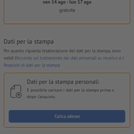
ven 14 ago - lun 17 ago
gratuita
Dati per la stampa
Per quanto riguarda l'elaborazione dei dati per la stampa, sono
validi l'
Accordo sul trattamento dei dati personali su incarico
e i
Requisiti di dati per la stampa
Dati per la stampa personali
È possibile caricare i dati per la stampa prima o
dopo l'acquisto.
Carica adesso