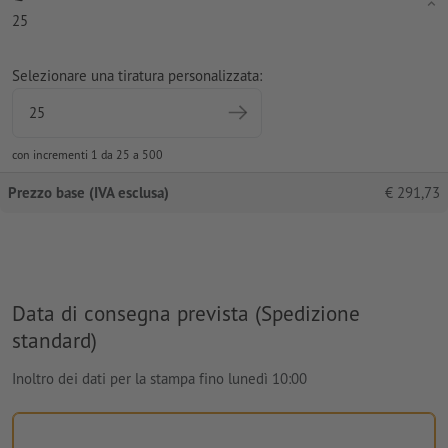
25
Selezionare una tiratura personalizzata:
con incrementi 1 da 25 a 500
Prezzo base (IVA esclusa)
€
291,73
Data di consegna prevista (Spedizione
standard)
Inoltro dei dati per la stampa fino lunedì 10:00