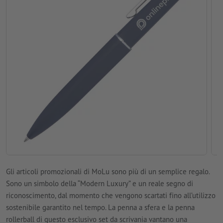
Gli articoli promozionali di MoLu sono più di un semplice regalo.
Sono un simbolo della “Modern Luxury” e un reale segno di
riconoscimento, dal momento che vengono scartati fino all’utilizzo
sostenibile garantito nel tempo. La penna a sfera e la penna
rollerball di questo esclusivo set da scrivania vantano una