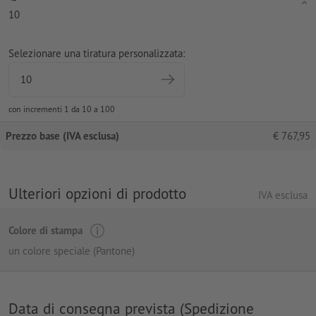
10
Selezionare una tiratura personalizzata:
con incrementi 1 da 10 a 100
Prezzo base (IVA esclusa)
€
767,95
Ulteriori opzioni di prodotto
IVA esclusa
Colore di stampa
un colore speciale (Pantone)
Data di consegna prevista (Spedizione