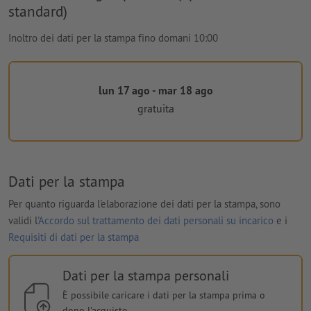
standard)
Inoltro dei dati per la stampa fino domani 10:00
lun 17 ago - mar 18 ago
gratuita
Dati per la stampa
Per quanto riguarda l'elaborazione dei dati per la stampa, sono
validi l'
Accordo sul trattamento dei dati personali su incarico
e i
Requisiti di dati per la stampa
Dati per la stampa personali
È possibile caricare i dati per la stampa prima o
dopo l'acquisto.