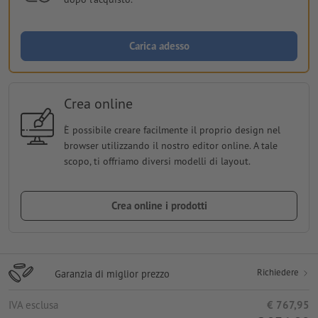
Carica adesso
Crea online
È possibile creare facilmente il proprio design nel
browser utilizzando il nostro editor online. A tale
scopo, ti offriamo diversi modelli di layout.
Crea online i prodotti
Richiedere
Garanzia di miglior prezzo
IVA esclusa
€ 767,95