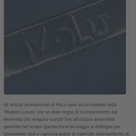
Gli articoli promozionali di MoLu sono sia un simbolo della
“Modern Luxury” che un reale segno di riconoscimento, dal
momento che vengono scartati fino all’utilizzo sostenibile
garantito nel tempo. Questa borsa da viaggio si distingue per
lavorazione, look e capienza grazie al materiale idrorepellente, al