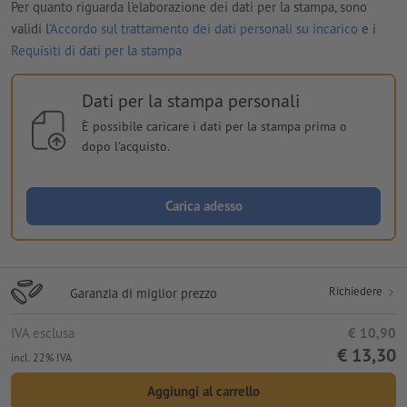
Per quanto riguarda l'elaborazione dei dati per la stampa, sono
validi l'
Accordo sul trattamento dei dati personali su incarico
e i
Requisiti di dati per la stampa
Dati per la stampa personali
È possibile caricare i dati per la stampa prima o
dopo l'acquisto.
Carica adesso
Richiedere
Garanzia di miglior prezzo
IVA esclusa
€ 10,90
€ 13,30
incl. 22% IVA
Aggiungi al carrello