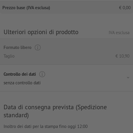
Prezzo base (IVA esclusa)
€
0,00
Ulteriori opzioni di prodotto
IVA esclusa
Formato libero
Taglio
€
10,90
Controllo dei dati
senza controllo dati
Data di consegna prevista (Spedizione
standard)
Inoltro dei dati per la stampa fino oggi 12:00