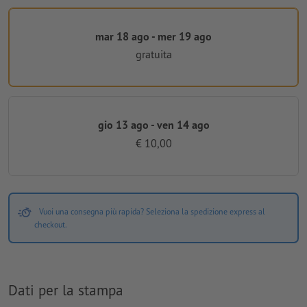
mar 18 ago - mer 19 ago
gratuita
gio 13 ago - ven 14 ago
€ 10,00
Vuoi una consegna più rapida? Seleziona la spedizione express al
checkout.
Dati per la stampa