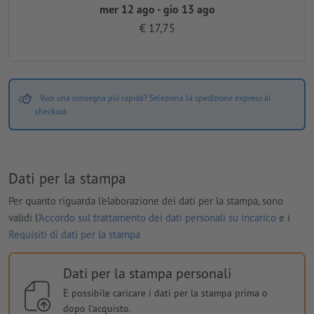
mer 12 ago - gio 13 ago
€ 17,75
Vuoi una consegna più rapida? Seleziona la spedizione express al
checkout.
Dati per la stampa
Per quanto riguarda l'elaborazione dei dati per la stampa, sono
validi l'
Accordo sul trattamento dei dati personali su incarico
e i
Requisiti di dati per la stampa
Dati per la stampa personali
È possibile caricare i dati per la stampa prima o
dopo l'acquisto.