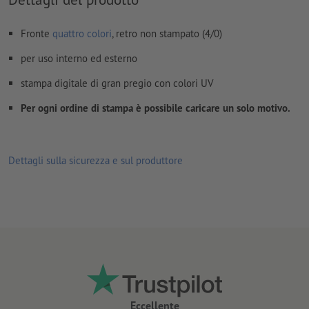
Fronte
quattro colori
, retro non stampato (4/0)
per uso interno ed esterno
stampa digitale di gran pregio con colori UV
Per ogni ordine di stampa è possibile caricare un solo motivo.
Dettagli sulla sicurezza e sul produttore
Eccellente