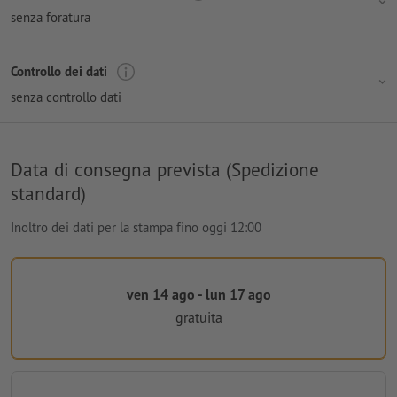
senza foratura
Controllo dei dati
senza controllo dati
Data di consegna prevista (Spedizione
standard)
Inoltro dei dati per la stampa fino oggi 12:00
ven 14 ago - lun 17 ago
gratuita