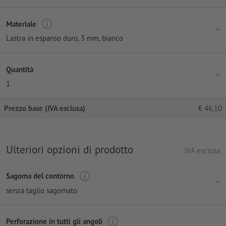
Materiale
Lastra in espanso duro, 3 mm, bianco
Quantità
1
Prezzo base (IVA esclusa)
€
46,10
Ulteriori opzioni di prodotto
IVA esclusa
Sagoma del contorno
senza taglio sagomato
Perforazione in tutti gli angoli