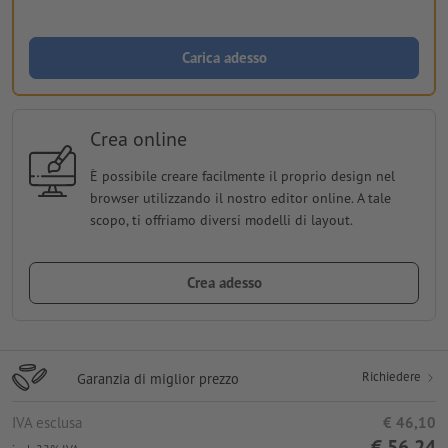
Carica adesso
Crea online
È possibile creare facilmente il proprio design nel
browser utilizzando il nostro editor online. A tale
scopo, ti offriamo diversi modelli di layout.
Crea adesso
Richiedere
Garanzia di miglior prezzo
IVA esclusa
€ 46,10
€ 56,24