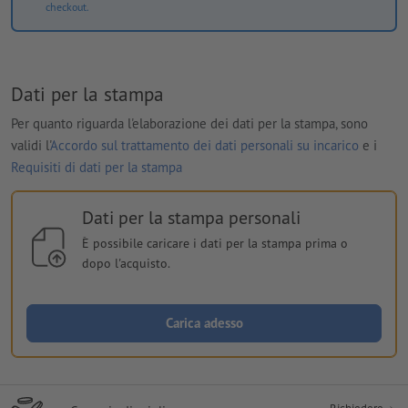
checkout.
Dati per la stampa
Per quanto riguarda l'elaborazione dei dati per la stampa, sono
validi l'
Accordo sul trattamento dei dati personali su incarico
e i
Requisiti di dati per la stampa
Dati per la stampa personali
È possibile caricare i dati per la stampa prima o
dopo l'acquisto.
Carica adesso