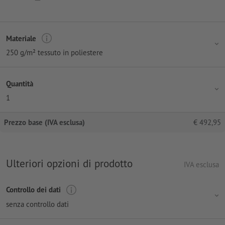
Materiale
250 g/m² tessuto in poliestere
Quantità
1
Prezzo base (IVA esclusa)
€
492,95
Ulteriori opzioni di prodotto
IVA esclusa
Controllo dei dati
senza controllo dati