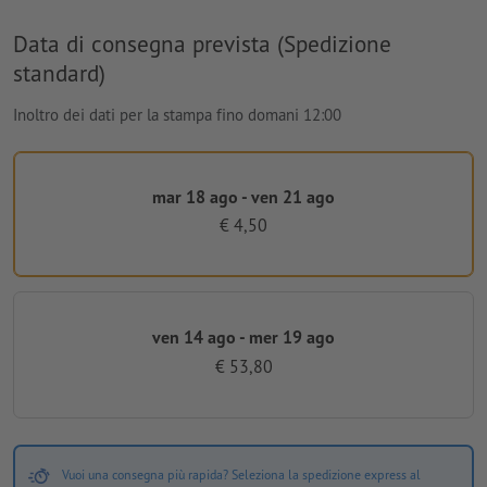
Data di consegna prevista (Spedizione
standard)
Inoltro dei dati per la stampa fino domani 12:00
mar 18 ago - ven 21 ago
€ 4,50
ven 14 ago - mer 19 ago
€ 53,80
Vuoi una consegna più rapida? Seleziona la spedizione express al