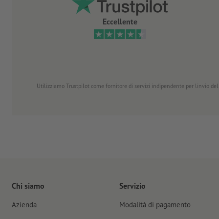
Eccellente
Utilizziamo Trustpilot come fornitore di servizi indipendente per linvio dell
Chi siamo
Servizio
Azienda
Modalità di pagamento