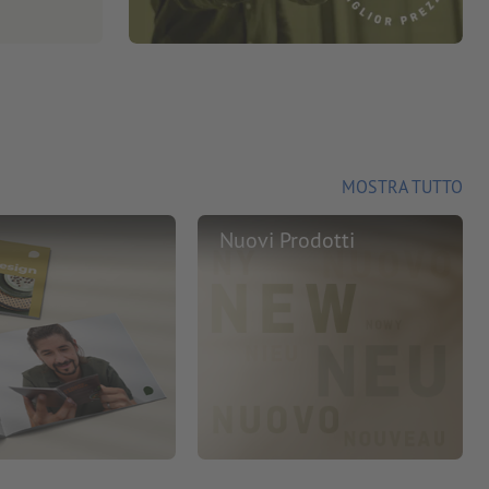
MOSTRA TUTTO
Nuovi Prodotti