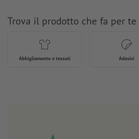
Trova il prodotto che fa per te
Abbigliamento e tessuti
Adesivi