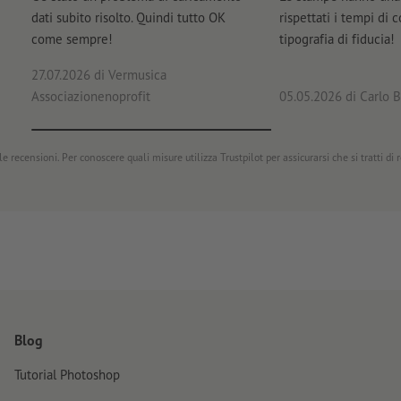
dati subito risolto. Quindi tutto OK
rispettati i tempi di 
come sempre!
tipografia di fiducia!
27.07.2026
di Vermusica
Associazionenoprofit
05.05.2026
di Carlo B
e recensioni. Per conoscere quali misure utilizza Trustpilot per assicurarsi che si tratti di
Blog
Tutorial Photoshop