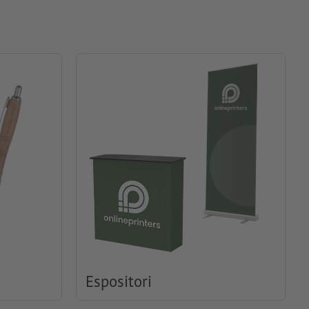
Espositori