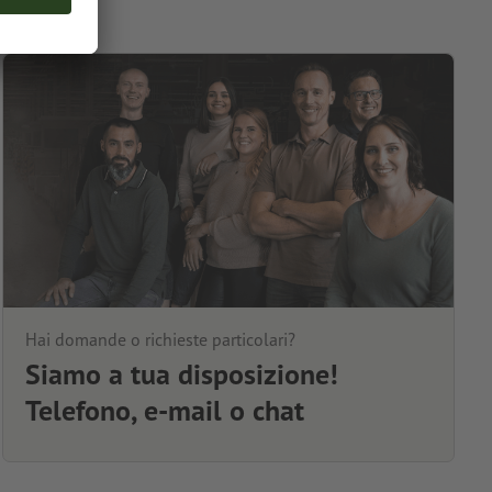
Hai domande o richieste particolari?
Siamo a tua disposizione!
Telefono, e-mail o chat