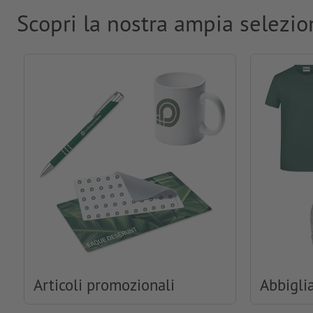
Scopri la nostra ampia selezio
Articoli promozionali
Abbigli