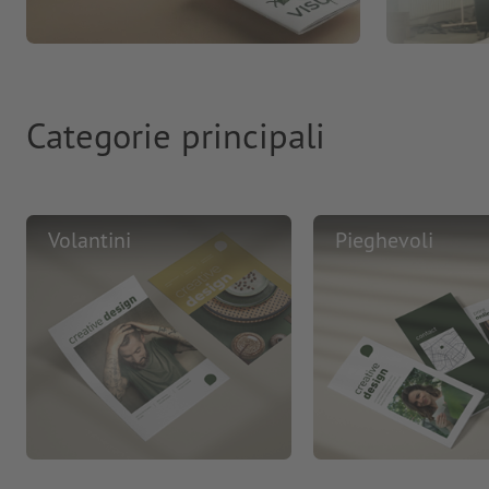
Categorie principali
Volantini
Pieghevoli