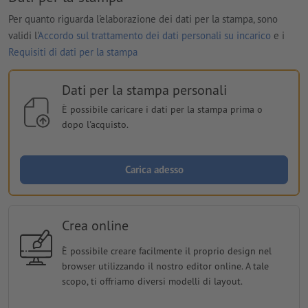
Per quanto riguarda l'elaborazione dei dati per la stampa, sono
validi l'
Accordo sul trattamento dei dati personali su incarico
e i
Requisiti di dati per la stampa
Dati per la stampa personali
È possibile caricare i dati per la stampa prima o
dopo l'acquisto.
Carica adesso
Crea online
È possibile creare facilmente il proprio design nel
browser utilizzando il nostro editor online. A tale
scopo, ti offriamo diversi modelli di layout.