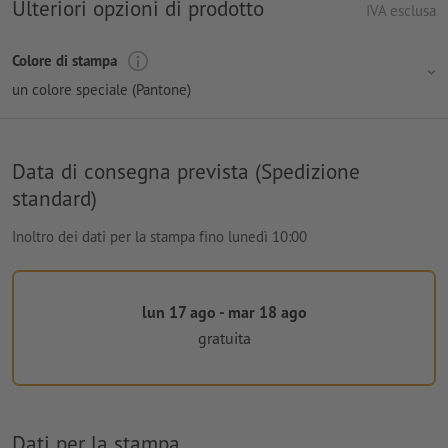
Ulteriori opzioni di prodotto
IVA esclusa
Colore di stampa
un colore speciale (Pantone)
Data di consegna prevista (Spedizione
standard)
Inoltro dei dati per la stampa fino lunedì 10:00
lun 17 ago - mar 18 ago
gratuita
Dati per la stampa