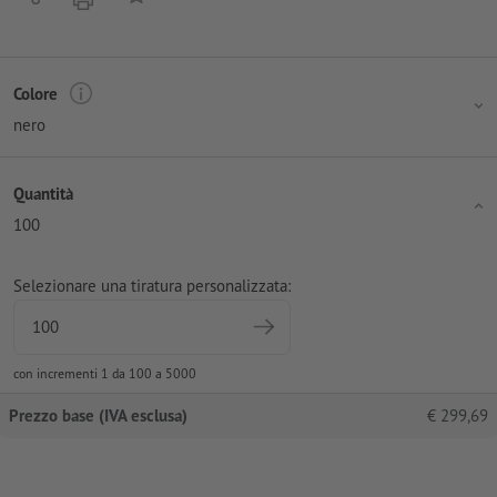
Colore
nero
Quantità
100
Selezionare una tiratura personalizzata:
con incrementi 1 da 100 a 5000
Prezzo base (IVA esclusa)
€
299,69