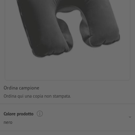
Ordina campione
Ordina qui una copia non stampata.
Colore prodotto
nero